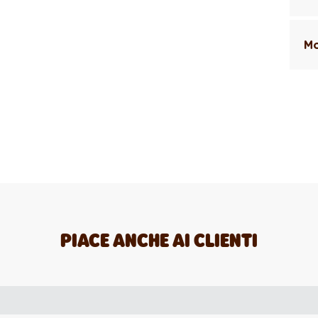
Mo
PIACE ANCHE AI CLIENTI