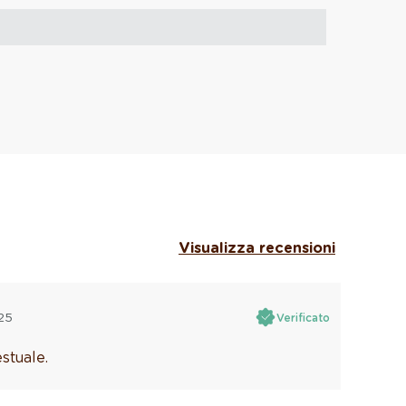
Visualizza recensioni
25
Verificato
stuale.