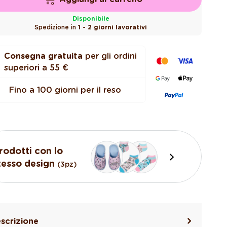
Disponibile
Spedizione in
1 - 2 giorni lavorativi
Consegna gratuita
per gli ordini
superiori a 55 €
Fino a 100 giorni per il reso
rodotti con lo
tesso design
(3pz)
scrizione