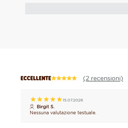
(2 recensioni)
ECCELLENTE
15.07.2026
Birgit S.
Nessuna valutazione testuale.