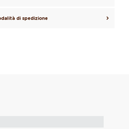
dalità di spedizione